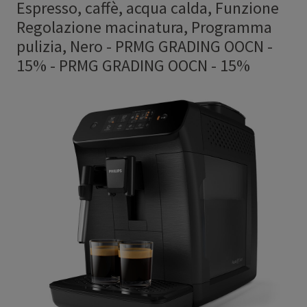
Espresso, caffè, acqua calda, Funzione
Regolazione macinatura, Programma
pulizia, Nero - PRMG GRADING OOCN -
15%
-
PRMG GRADING OOCN - 15%