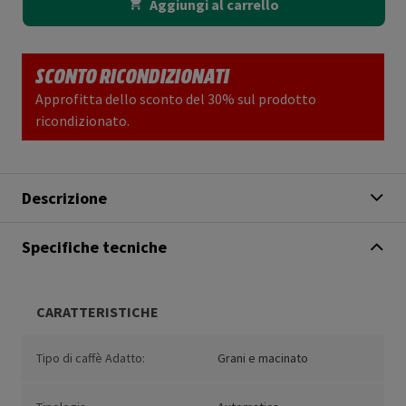
Aggiungi al carrello
SCONTO RICONDIZIONATI
Approfitta dello sconto del 30% sul prodotto
ricondizionato.
Descrizione
Specifiche tecniche
CARATTERISTICHE
Tipo di caffè Adatto:
Grani e macinato