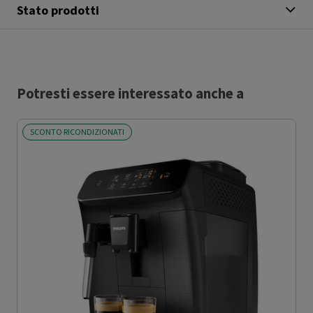
Stato prodotti
Potresti essere interessato anche a
SCONTO RICONDIZIONATI