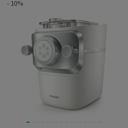
- 10%