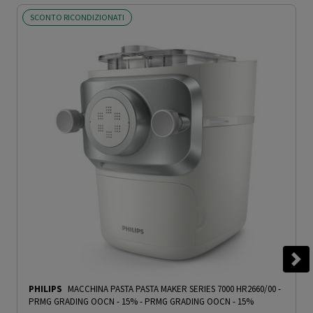
SCONTO RICONDIZIONATI
PHILIPS
MACCHINA PASTA PASTA MAKER SERIES 7000 HR2660/00 -
PRMG GRADING OOCN - 15%
-
PRMG GRADING OOCN - 15%