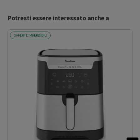
Potresti essere interessato anche a
OFFERTE IMPERDIBILI