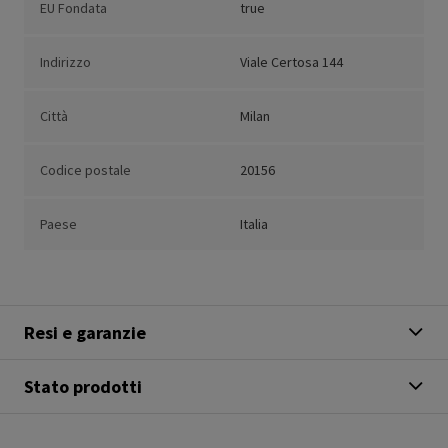
EU Fondata
true
Indirizzo
Viale Certosa 144
Città
Milan
Codice postale
20156
Paese
Italia
Resi e garanzie
Stato prodotti