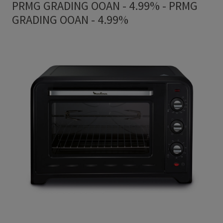
PRMG GRADING OOAN - 4.99%
-
PRMG
GRADING OOAN - 4.99%