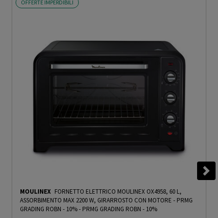
OFFERTE IMPERDIBILI
MOULINEX
FORNETTO ELETTRICO MOULINEX OX4958, 60 L,
ASSORBIMENTO MAX 2200 W, GIRARROSTO CON MOTORE - PRMG
GRADING ROBN - 10%
-
PRMG GRADING ROBN - 10%