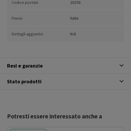
Codice postale
20156
Paese
Italia
Dettagli aggiuntivi
N-D
Resi e garanzie
Stato prodotti
Potresti essere interessato anche a