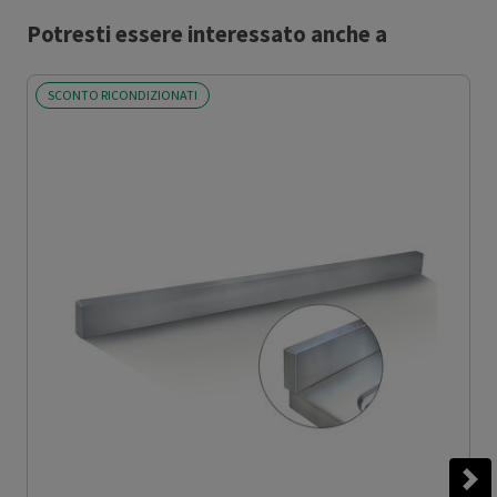
Potresti essere interessato anche a
SCONTO RICONDIZIONATI