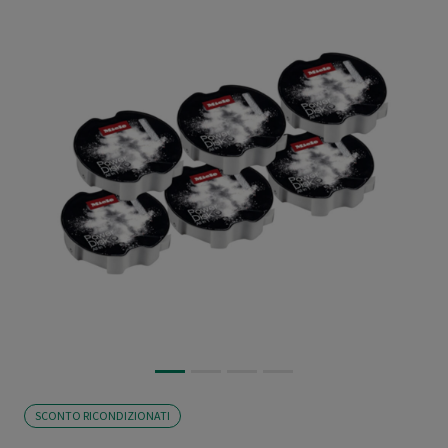
SCONTO RICONDIZIONATI