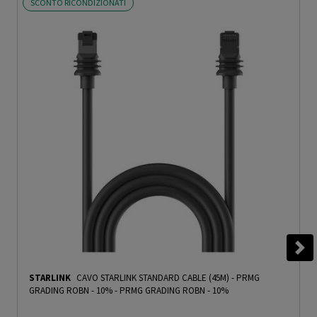
SCONTO RICONDIZIONATI
STARLINK
CAVO STARLINK STANDARD CABLE (45M) - PRMG
GRADING ROBN - 10%
-
PRMG GRADING ROBN - 10%