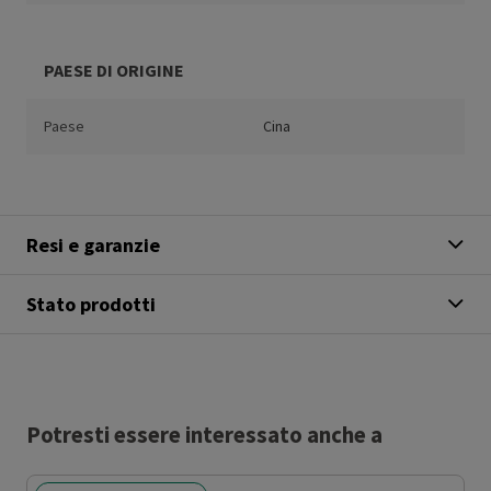
PAESE DI ORIGINE
Paese
Cina
Resi e garanzie
Stato prodotti
Potresti essere interessato anche a