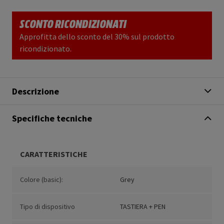
SCONTO RICONDIZIONATI
Approfitta dello sconto del 30% sul prodotto
ricondizionato.
Descrizione
Specifiche tecniche
CARATTERISTICHE
Colore (basic):
Grey
Tipo di dispositivo
TASTIERA + PEN