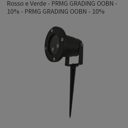
Rosso e Verde - PRMG GRADING OOBN -
10%
-
PRMG GRADING OOBN - 10%