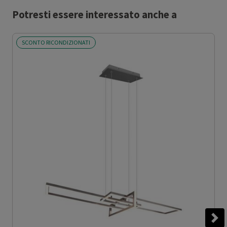
Potresti essere interessato anche a
SCONTO RICONDIZIONATI