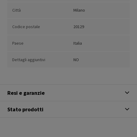
Città
Milano
Codice postale
20129
Paese
Italia
Dettagli aggiuntivi
NO
Resi e garanzie
Stato prodotti