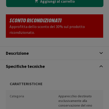
Aggiungi al carrello
SCONTO RICONDIZIONATI
Approfitta dello sconto del 30% sul prodotto
ricondizionato.
Descrizione
Specifiche tecniche
CARATTERISTICHE
Categoria
Apparecchio destinato
esclusivamente alla
conservazione del vino