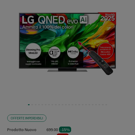
OFFERTE IMPERDIBILI
Prodotto Nuovo
699.00
-15%