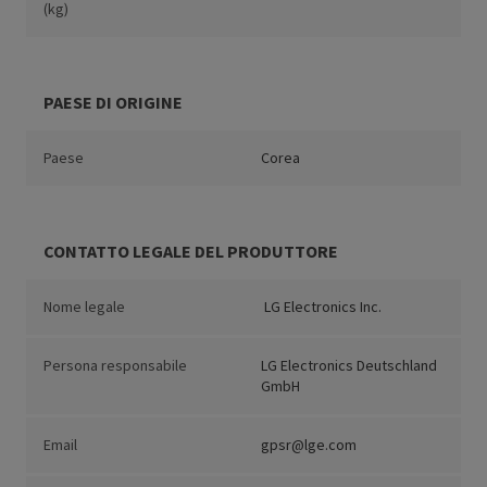
(kg)
PAESE DI ORIGINE
Paese
Corea
CONTATTO LEGALE DEL PRODUTTORE
Nome legale
LG Electronics Inc.
Persona responsabile
LG Electronics Deutschland
GmbH
Email
gpsr@lge.com