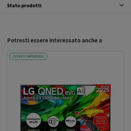
Stato prodotti
Potresti essere interessato anche a
OFFERTE IMPERDIBILI