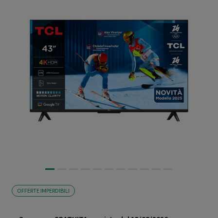
OFFERTE IMPERDIBILI