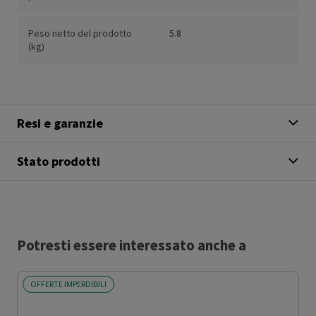
Peso netto del prodotto
5.8
(kg)
Resi e garanzie
Stato prodotti
Potresti essere interessato anche a
OFFERTE IMPERDIBILI