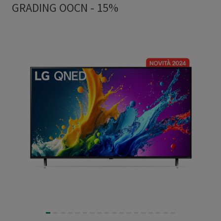
GRADING OOCN - 15%