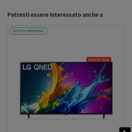
Potresti essere interessato anche a
OFFERTE IMPERDIBILI