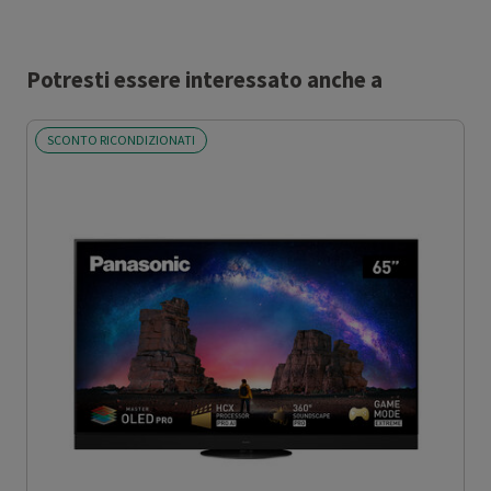
Potresti essere interessato anche a
SCONTO RICONDIZIONATI