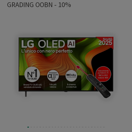
GRADING OOBN - 10%