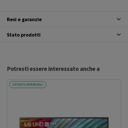
Resi e garanzie
Stato prodotti
Potresti essere interessato anche a
OFFERTE IMPERDIBILI