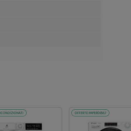
ICONDIZIONATI
OFFERTE IMPERDIBILI