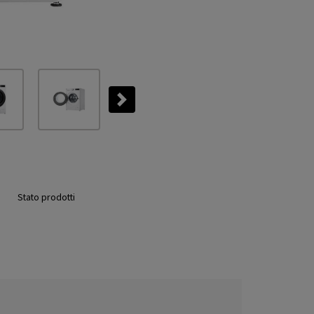
Next
Stato prodotti