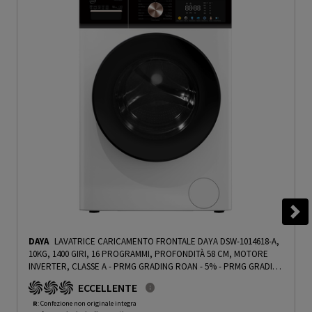
DAYA
LAVATRICE CARICAMENTO FRONTALE DAYA DSW-1014618-A,
10KG, 1400 GIRI, 16 PROGRAMMI, PROFONDITÀ 58 CM, MOTORE
INVERTER, CLASSE A - PRMG GRADING ROAN - 5%
-
PRMG GRADING
ROAN - 5%
ECCELLENTE
R
: Confezione non originale integra