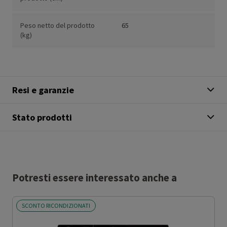
Peso netto del prodotto
65
(kg)
Resi e garanzie
Stato prodotti
Potresti essere interessato anche a
SCONTO RICONDIZIONATI