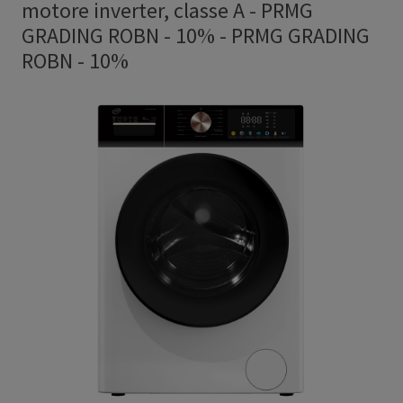
motore inverter, classe A - PRMG
GRADING ROBN - 10%
-
PRMG GRADING
ROBN - 10%