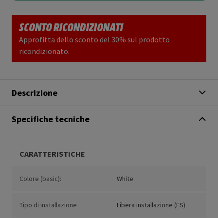
SCONTO RICONDIZIONATI
Approfitta dello sconto del 30% sul prodotto
ricondizionato.
Descrizione
Specifiche tecniche
CARATTERISTICHE
Colore (basic):
White
Tipo di installazione
Libera installazione (FS)