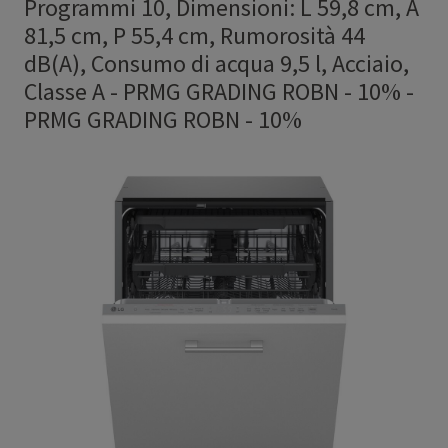
Programmi 10, Dimensioni: L 59,8 cm, A
81,5 cm, P 55,4 cm, Rumorosità 44
dB(A), Consumo di acqua 9,5 l, Acciaio,
Classe A - PRMG GRADING ROBN - 10%
-
PRMG GRADING ROBN - 10%