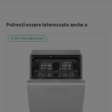
Potresti essere interessato anche a
SCONTO RICONDIZIONATI