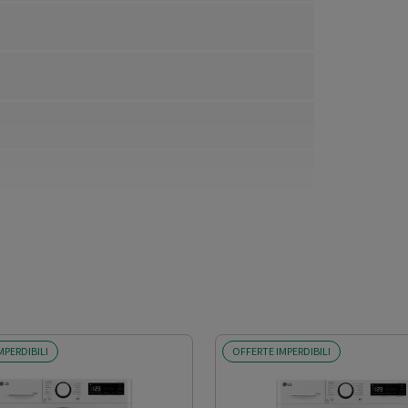
MPERDIBILI
OFFERTE IMPERDIBILI