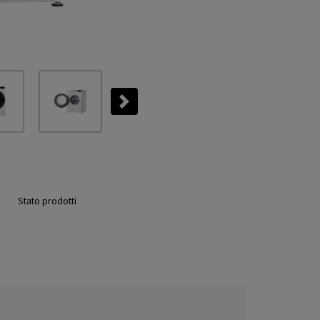
Next
Stato prodotti