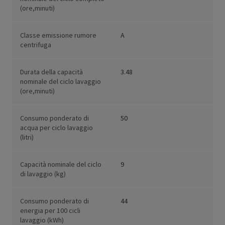
(ore,minuti)
Classe emissione rumore
A
centrifuga
Durata della capacità
3.48
nominale del ciclo lavaggio
(ore,minuti)
Consumo ponderato di
50
acqua per ciclo lavaggio
(litri)
Capacità nominale del ciclo
9
di lavaggio (kg)
Consumo ponderato di
44
energia per 100 cicli
lavaggio (kWh)