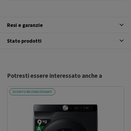
Resi e garanzie
Stato prodotti
Potresti essere interessato anche a
SCONTO RICONDIZIONATI