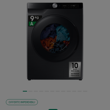
OFFERTE IMPERDIBILI