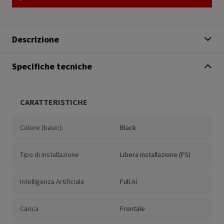
Descrizione
Specifiche tecniche
CARATTERISTICHE
Colore (basic):
Black
Tipo di installazione
Libera installazione (FS)
Intelligenza Artificiale
Full AI
Carica
Frontale