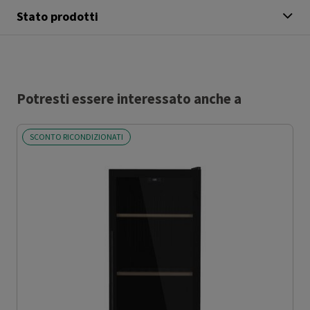
Stato prodotti
Potresti essere interessato anche a
SCONTO RICONDIZIONATI