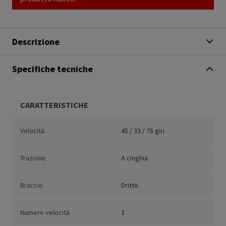
Descrizione
Specifiche tecniche
CARATTERISTICHE
Velocità
45 / 33 / 78 giri
Trazione
A cinghia
Braccio
Dritto
Numero velocità
3