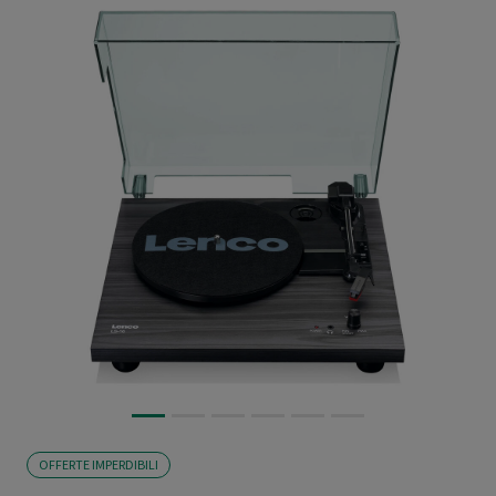
OFFERTE IMPERDIBILI