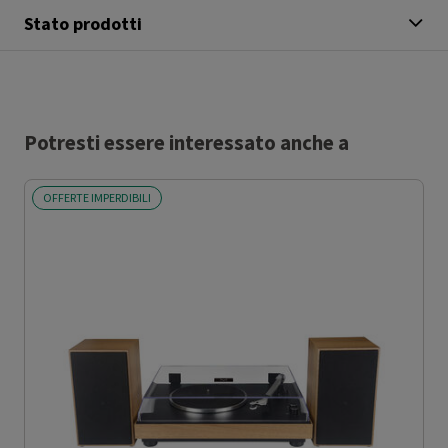
Stato prodotti
Potresti essere interessato anche a
OFFERTE IMPERDIBILI