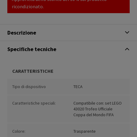
ricondizionato.
Descrizione
Specifiche tecniche
CARATTERISTICHE
Tipo di dispositivo
TECA
Caratteristiche speciali:
Compatibile con: set LEGO
43020 Trofeo Ufficiale
Coppa del Mondo FIFA
Colore:
Trasparente