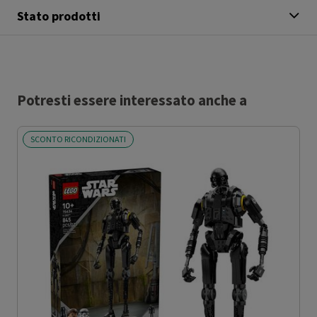
Stato prodotti
Potresti essere interessato anche a
SCONTO RICONDIZIONATI