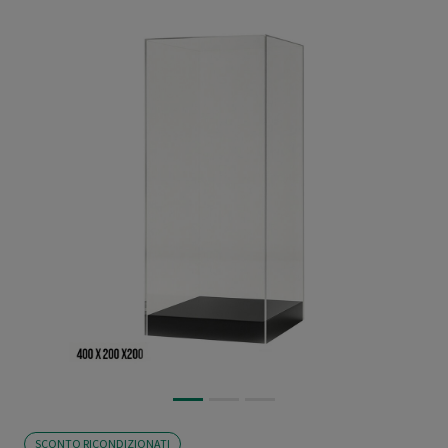
SCONTO RICONDIZIONATI