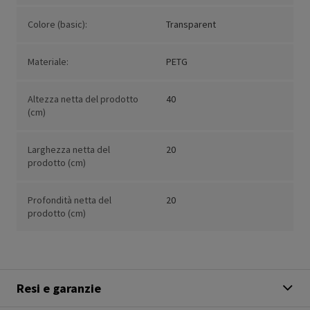
Colore (basic):
Transparent
Materiale:
PETG
Altezza netta del prodotto
40
(cm)
Larghezza netta del
20
prodotto (cm)
Profondità netta del
20
prodotto (cm)
Resi e garanzie