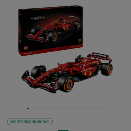
SCONTO RICONDIZIONATI