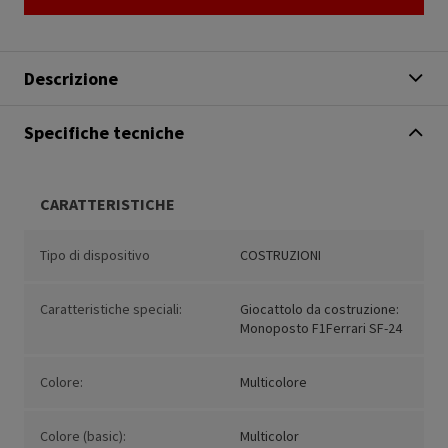
Descrizione
Specifiche tecniche
CARATTERISTICHE
Tipo di dispositivo
COSTRUZIONI
Caratteristiche speciali:
Giocattolo da costruzione:
Monoposto F1Ferrari SF-24
Colore:
Multicolore
Colore (basic):
Multicolor