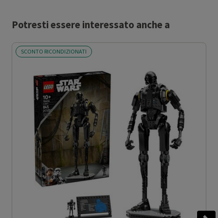
Potresti essere interessato anche a
SCONTO RICONDIZIONATI