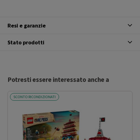
Resi e garanzie
Stato prodotti
Potresti essere interessato anche a
SCONTO RICONDIZIONATI