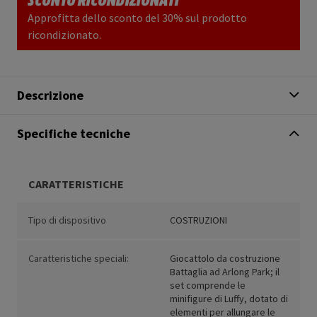
Approfitta dello sconto del 30% sul prodotto
ricondizionato.
Descrizione
Specifiche tecniche
CARATTERISTICHE
Tipo di dispositivo
COSTRUZIONI
Caratteristiche speciali:
Giocattolo da costruzione
Battaglia ad Arlong Park; il
set comprende le
minifigure di Luffy, dotato di
elementi per allungare le