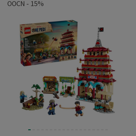
OOCN - 15%