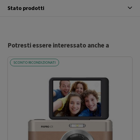
Stato prodotti
Potresti essere interessato anche a
SCONTO RICONDIZIONATI