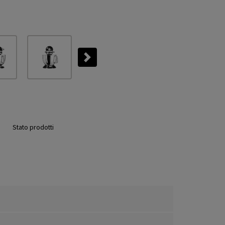
Next
Stato prodotti