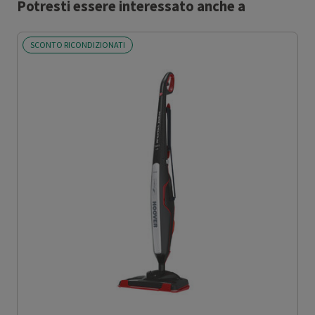
Potresti essere interessato anche a
SCONTO RICONDIZIONATI