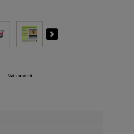
Next
Stato prodotti