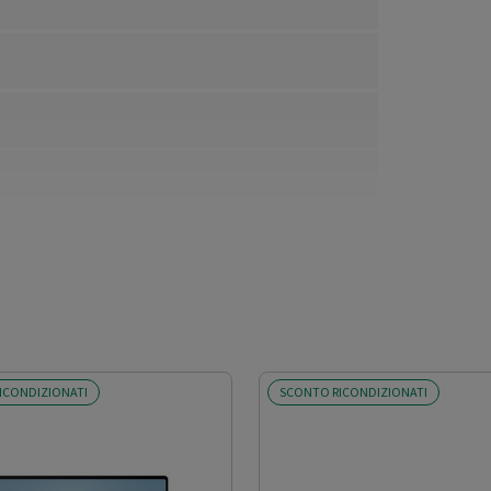
ICONDIZIONATI
SCONTO RICONDIZIONATI