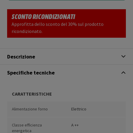
SCONTO RICONDIZIONATI
Approfitta dello sconto del 30% sul prodotto
ricondizionato.
Descrizione
Specifiche tecniche
CARATTERISTICHE
Alimentazione forno
Elettrico
Classe efficienza
A ++
energetica