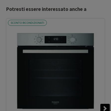
Potresti essere interessato anche a
SCONTO RICONDIZIONATI