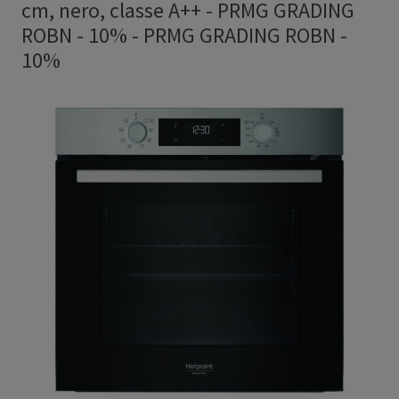
cm, nero, classe A++ - PRMG GRADING
ROBN - 10%
-
PRMG GRADING ROBN -
10%