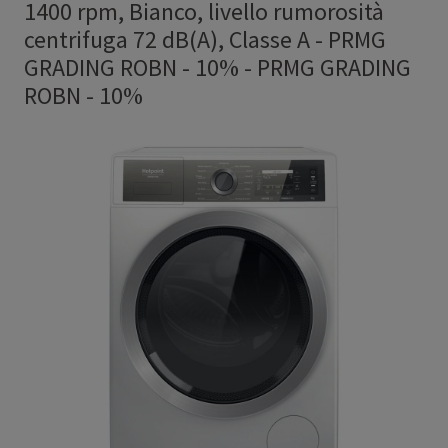
1400 rpm, Bianco, livello rumorosità
centrifuga 72 dB(A), Classe A - PRMG
GRADING ROBN - 10%
-
PRMG GRADING
ROBN - 10%