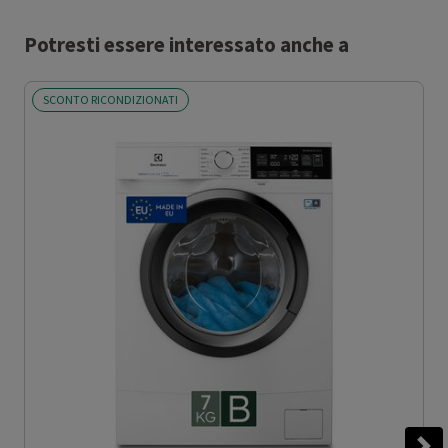
Potresti essere interessato anche a
SCONTO RICONDIZIONATI