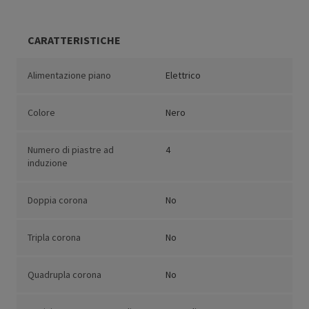
CARATTERISTICHE
Alimentazione piano
Elettrico
Colore
Nero
Numero di piastre ad
4
induzione
Doppia corona
No
Tripla corona
No
Quadrupla corona
No