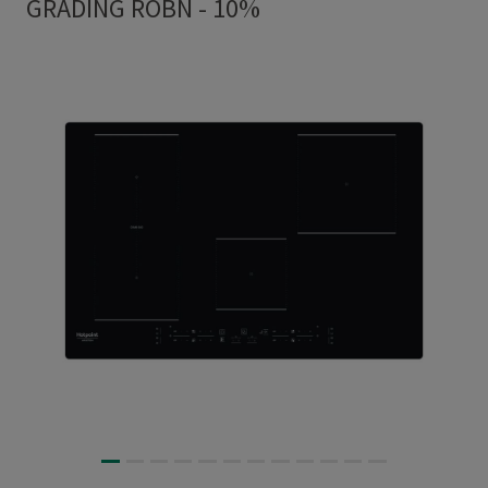
GRADING ROBN - 10%