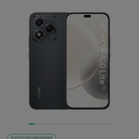
SCONTO RICONDIZIONATI