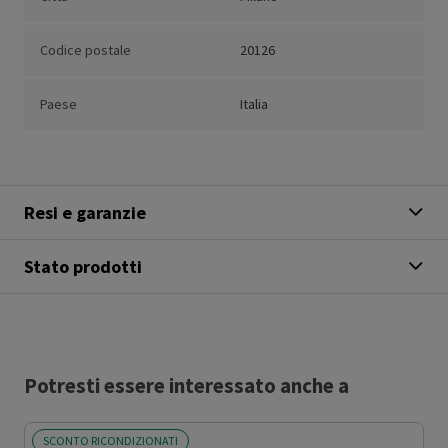
Codice postale
20126
Paese
Italia
Resi e garanzie
Stato prodotti
Potresti essere interessato anche a
SCONTO RICONDIZIONATI