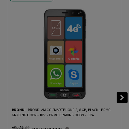
BRONDI
BRONDI AMICO SMARTPHONE S, 8 GB, BLACK - PRMG
GRADING OOBN - 10%
-
PRMG GRADING OOBN - 10%