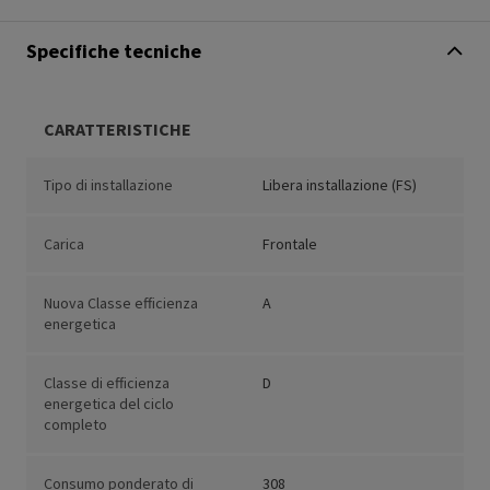
Specifiche tecniche
CARATTERISTICHE
Tipo di installazione
Libera installazione (FS)
Carica
Frontale
Nuova Classe efficienza
A
energetica
Classe di efficienza
D
energetica del ciclo
completo
Consumo ponderato di
308