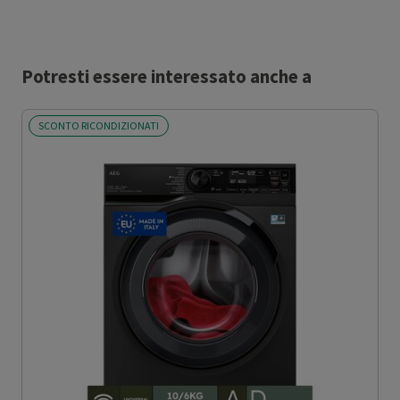
Potresti essere interessato anche a
SCONTO RICONDIZIONATI