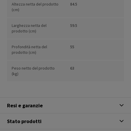
Altezza netta del prodotto
84.5
(cm)
Larghezza netta del
59.5
prodotto (cm)
Profondità netta del
55
prodotto (cm)
Peso netto del prodotto
63
(kg)
Resi e garanzie
Stato prodotti