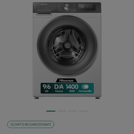
SCONTO RICONDIZIONATI