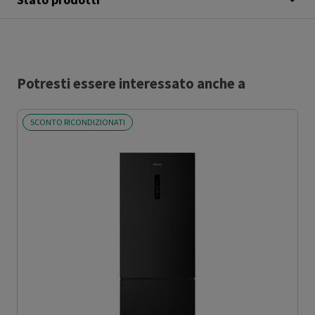
Potresti essere interessato anche a
SCONTO RICONDIZIONATI