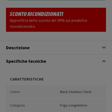
SCONTO RICONDIZIONATI
Approfitta dello sconto del 30% sul prodotto
ricondizionato.
Descrizione
Specifiche tecniche
CARATTERISTICHE
Colore
Black Stainless Steel
Categoria
Frigo-congelatore