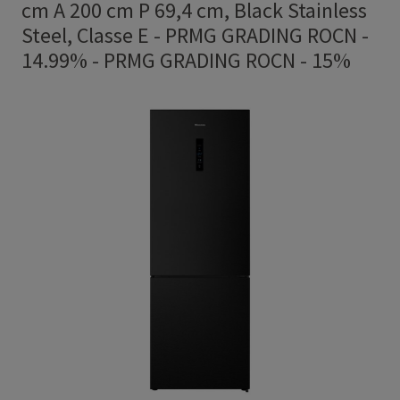
cm A 200 cm P 69,4 cm, Black Stainless
Steel, Classe E - PRMG GRADING ROCN -
14.99%
-
PRMG GRADING ROCN - 15%