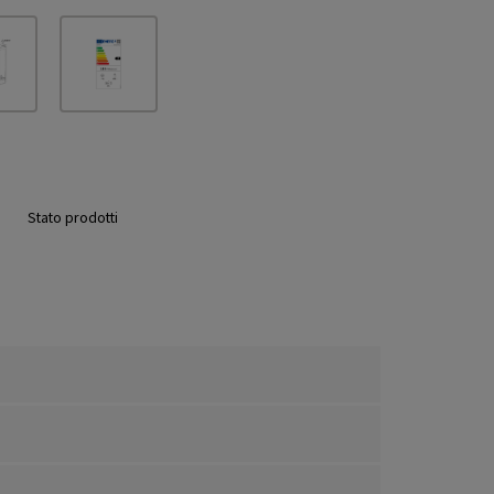
Stato prodotti