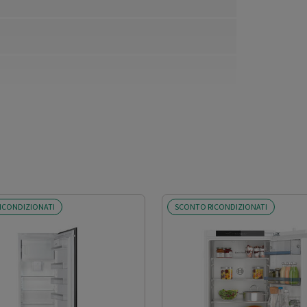
ICONDIZIONATI
SCONTO RICONDIZIONATI