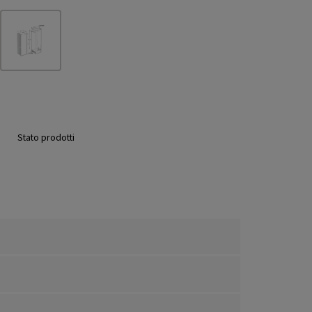
Stato prodotti