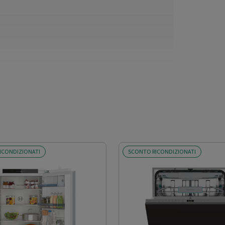
ICONDIZIONATI
SCONTO RICONDIZIONATI