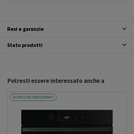
Resi e garanzie
Stato prodotti
Potresti essere interessato anche a
SCONTO RICONDIZIONATI