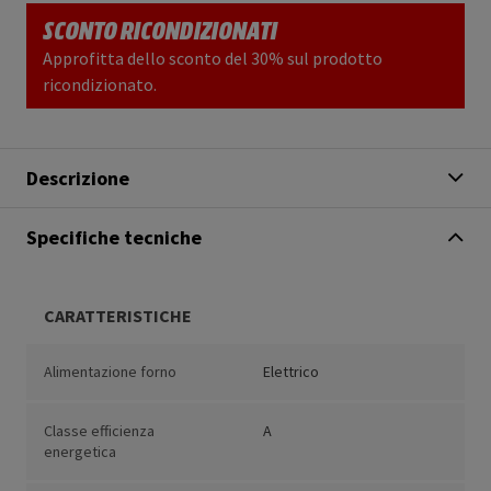
SCONTO RICONDIZIONATI
Approfitta dello sconto del 30% sul prodotto
ricondizionato.
Descrizione
Specifiche tecniche
CARATTERISTICHE
Alimentazione forno
Elettrico
Classe efficienza
A
energetica