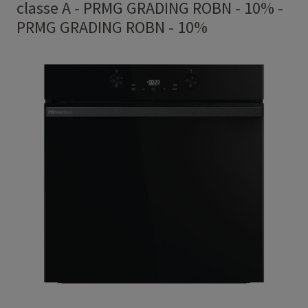
classe A - PRMG GRADING ROBN - 10%
-
PRMG GRADING ROBN - 10%