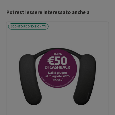
Potresti essere interessato anche a
SCONTO RICONDIZIONATI