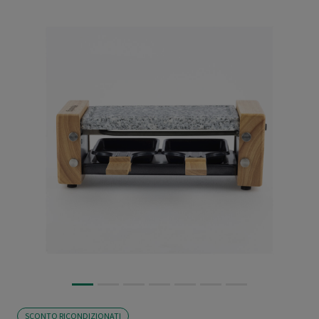
SCONTO RICONDIZIONATI