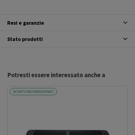
Resi e garanzie
Stato prodotti
Potresti essere interessato anche a
SCONTO RICONDIZIONATI