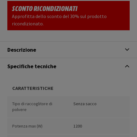
SCONTO RICONDIZIONATI
Approfitta dello sconto del 30% sul prodotto
ricondizionato.
Descrizione
Specifiche tecniche
CARATTERISTICHE
Tipo di raccoglitore di
Senza sacco
polvere
Potenza max (W)
1200