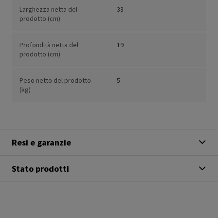
Larghezza netta del
33
prodotto (cm)
Profondità netta del
19
prodotto (cm)
Peso netto del prodotto
5
(kg)
Resi e garanzie
Stato prodotti