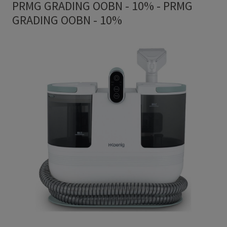
PRMG GRADING OOBN - 10%
-
PRMG
GRADING OOBN - 10%