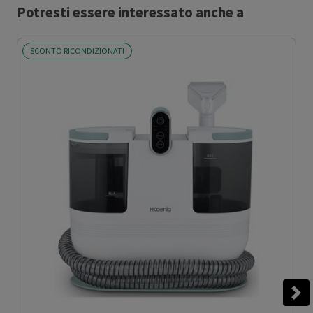
Potresti essere interessato anche a
SCONTO RICONDIZIONATI