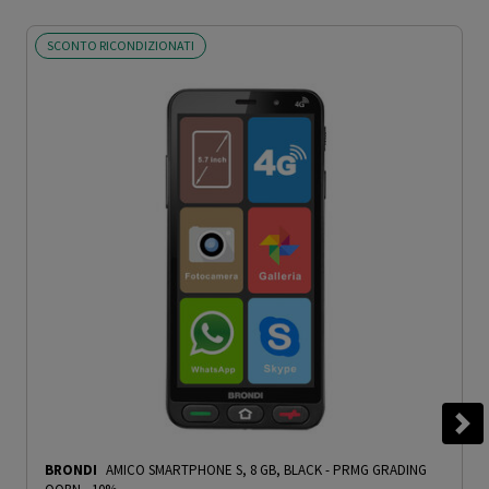
SCONTO RICONDIZIONATI
BRONDI
AMICO SMARTPHONE S, 8 GB, BLACK
-
PRMG GRADING