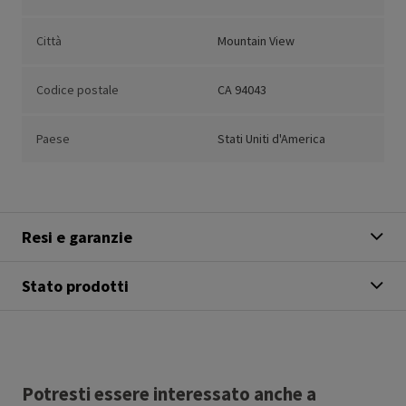
Città
Mountain View
Codice postale
CA 94043
Paese
Stati Uniti d'America
Resi e garanzie
Stato prodotti
Potresti essere interessato anche a