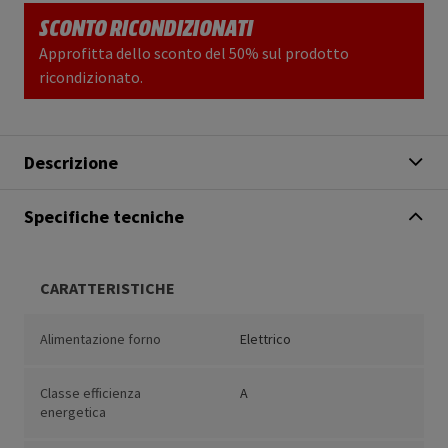
SCONTO RICONDIZIONATI
Approfitta dello sconto del 50% sul prodotto
ricondizionato.
Descrizione
Specifiche tecniche
CARATTERISTICHE
Alimentazione forno
Elettrico
Classe efficienza
A
energetica