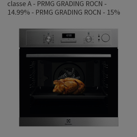
classe A - PRMG GRADING ROCN -
14.99%
-
PRMG GRADING ROCN - 15%