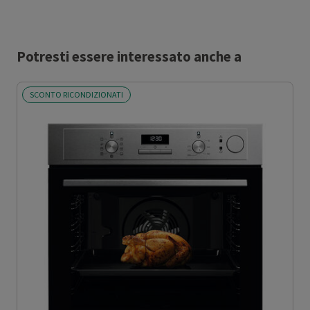
Potresti essere interessato anche a
SCONTO RICONDIZIONATI