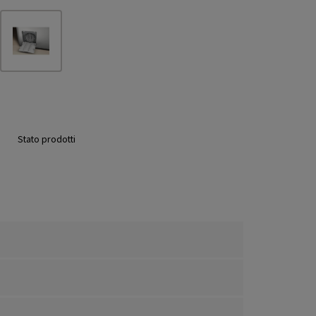
Stato prodotti