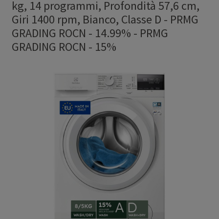
kg, 14 programmi, Profondità 57,6 cm,
Giri 1400 rpm, Bianco, Classe D - PRMG
GRADING ROCN - 14.99%
-
PRMG
GRADING ROCN - 15%