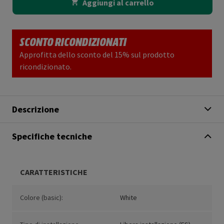
Aggiungi al carrello
SCONTO RICONDIZIONATI
Approfitta dello sconto del 15% sul prodotto
ricondizionato.
Descrizione
Specifiche tecniche
CARATTERISTICHE
Colore (basic):
White