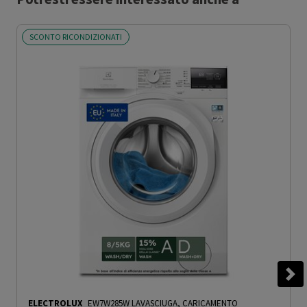
SCONTO RICONDIZIONATI
ELECTROLUX
EW7W285W LAVASCIUGA, CARICAMENTO