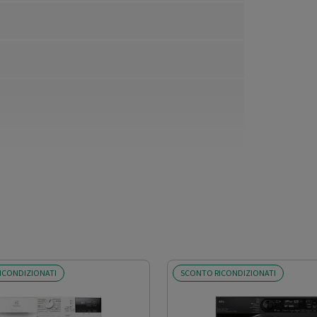
ICONDIZIONATI
SCONTO RICONDIZIONATI