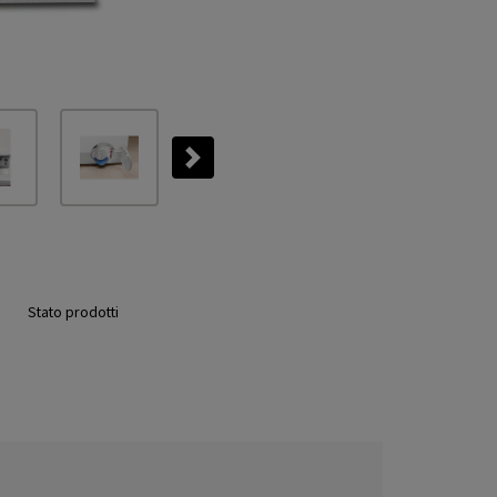
Next
Stato prodotti