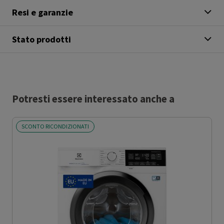
Resi e garanzie
Stato prodotti
Potresti essere interessato anche a
SCONTO RICONDIZIONATI