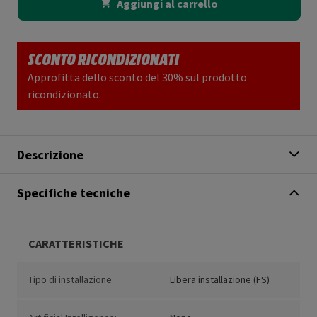
Aggiungi al carrello
SCONTO RICONDIZIONATI
Approfitta dello sconto del 30% sul prodotto
ricondizionato.
Descrizione
Specifiche tecniche
CARATTERISTICHE
Tipo di installazione
Libera installazione (FS)