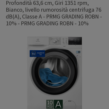
Profondità 63,6 cm, Giri 1351 rpm,
Bianco, livello rumorosità centrifuga 76
dB(A), Classe A - PRMG GRADING ROBN -
10%
-
PRMG GRADING ROBN - 10%