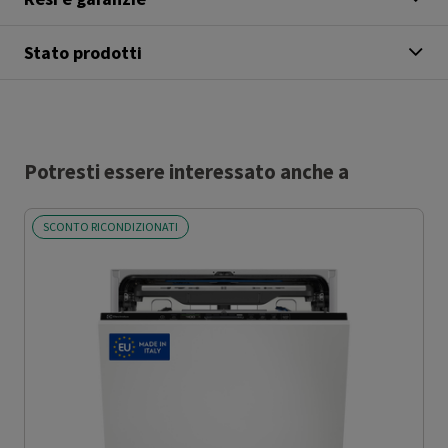
Stato prodotti
Potresti essere interessato anche a
SCONTO RICONDIZIONATI