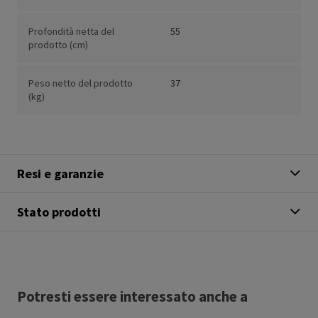
Profondità netta del
55
prodotto (cm)
Peso netto del prodotto
37
(kg)
Resi e garanzie
Stato prodotti
Potresti essere interessato anche a