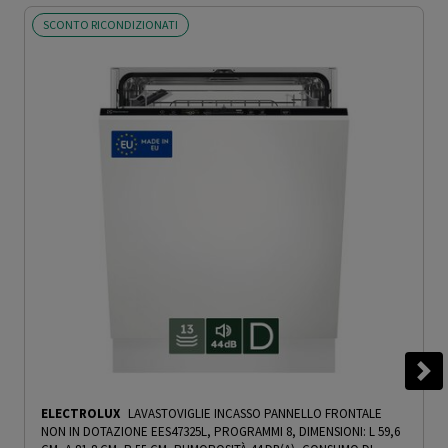
SCONTO RICONDIZIONATI
ELECTROLUX
LAVASTOVIGLIE INCASSO PANNELLO FRONTALE
NON IN DOTAZIONE EES47325L, PROGRAMMI 8, DIMENSIONI: L 59,6