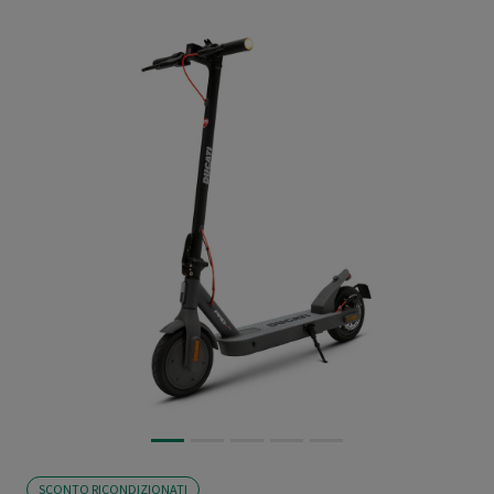
SCONTO RICONDIZIONATI