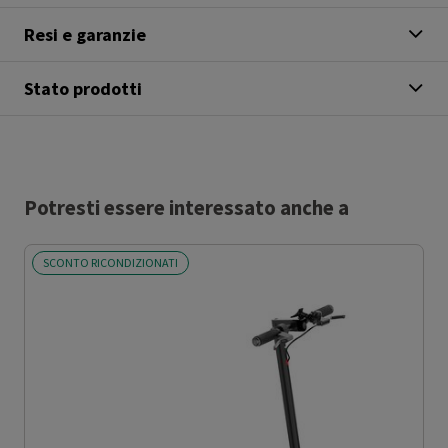
Resi e garanzie
Stato prodotti
Potresti essere interessato anche a
SCONTO RICONDIZIONATI