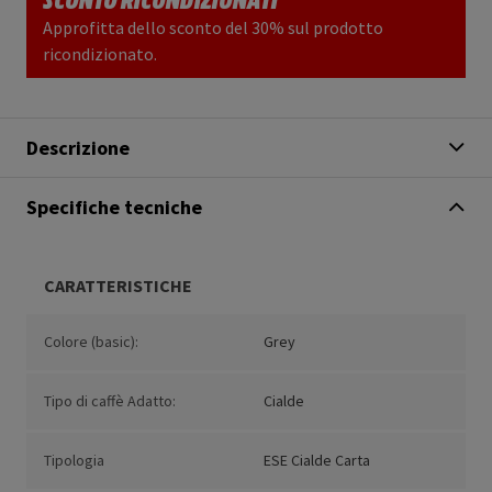
Approfitta dello sconto del 30% sul prodotto
ricondizionato.
Descrizione
Specifiche tecniche
CARATTERISTICHE
Colore (basic):
Grey
Tipo di caffè Adatto:
Cialde
Tipologia
ESE Cialde Carta