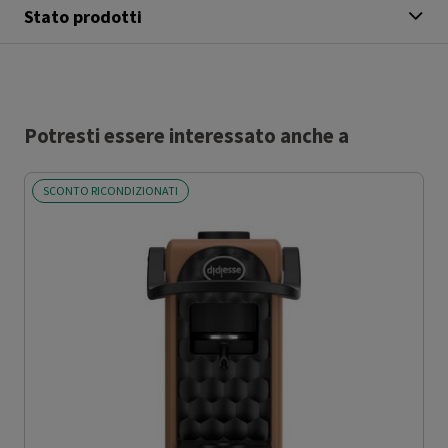
Stato prodotti
Potresti essere interessato anche a
SCONTO RICONDIZIONATI