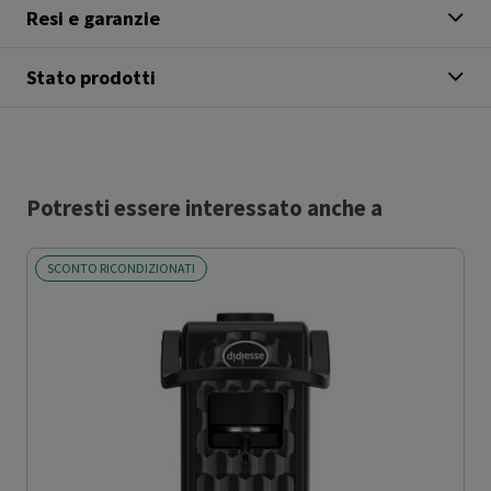
Resi e garanzie
Stato prodotti
Potresti essere interessato anche a
SCONTO RICONDIZIONATI