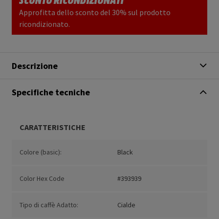
Approfitta dello sconto del 30% sul prodotto
ricondizionato.
Descrizione
Specifiche tecniche
CARATTERISTICHE
Colore (basic):
Black
Color Hex Code
#393939
Tipo di caffè Adatto:
Cialde